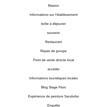
Maison
Informations sur l'établissement
boîte à déjeuner
souvenir
Restaurant
Repas de groupe
Point de vente directe local
accéder
Informations touristiques locales
Blog Stage Pass
Expérience de peinture Sarubobo
Enquête