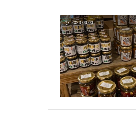
2023.03.03