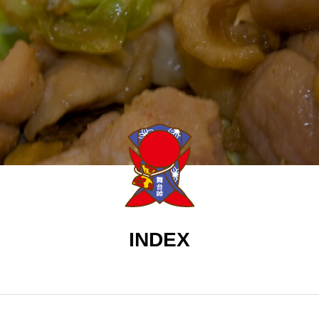
INDEX