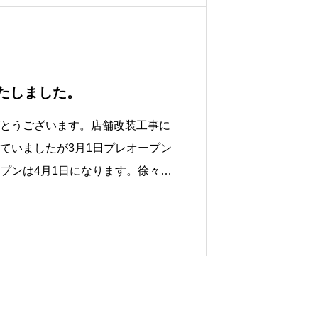
いたしました。
とうございます。店舗改装工事に
ていましたが3月1日プレオープン
プンは4月1日になります。徐々に