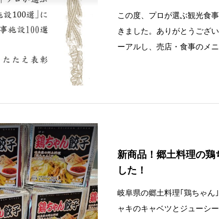
この度、プロが選ぶ観光食事
きました。ありがとうござい
ーアルし、売店・食事のメニ
う改良してきました。
新商品！郷土料理の鶏
した！
岐阜県の郷土料理｢鶏ちゃん｣
ャキのキャベツとジューシー