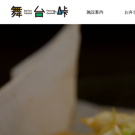
ホーム
施設案内
お弁