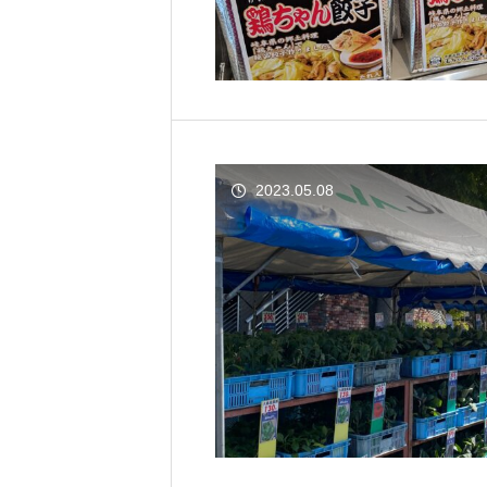
2023.05.08