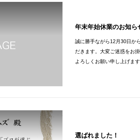
年末年始休業のお知ら
誠に勝手ながら12月30日か
だきます。大変ご迷惑をお掛
よろしくお願い申し上げます
選ばれました！