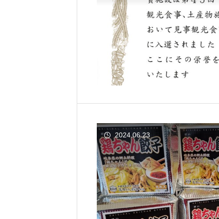
2024.06.23