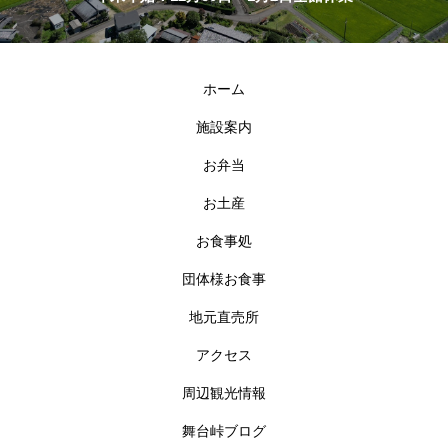
ホーム
施設案内
お弁当
お土産
お食事処
団体様お食事
地元直売所
アクセス
周辺観光情報
舞台峠ブログ