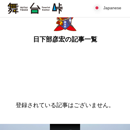
Japanese
Japanese
日下部彦宏の記事一覧
登録されている記事はございません。